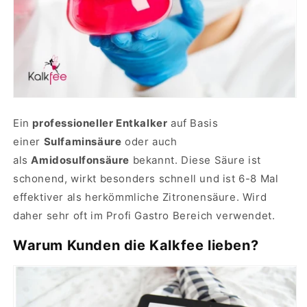
Ein
professioneller Entkalker
auf Basis
einer
Sulfaminsäure
oder auch
als
Amidosulfonsäure
bekannt. Diese Säure ist
schonend, wirkt besonders schnell und ist 6-8 Mal
effektiver als herkömmliche Zitronensäure. Wird
daher sehr oft im Profi Gastro Bereich verwendet.
Warum Kunden die Kalkfee lieben?