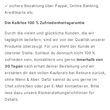
✓ sichere Bezahlung über Paypal, Online Banking,
Kreditkarte etc.
Die Kalkfee 100 % Zufriedenheitsgarantie
Durch die vielen und glückliche Kunden, die wir
tagtäglich beliefern, sind wir von der Qualität unserer
Produkte überzeugt. Für uns steht der Kunde an
oberster Stelle. Solltest du dennoch nicht 100 %
zufrieden sein, kontaktiere uns gerne
innerhalb von
30 Tagen
nach erhalt deiner Bestellung und wir
erstatten dir den vollen Kaufpreis bei Retoure zurück,
ohne Wenn & Aber. Dafür kannst du uns gerne im
Chat schreiben oder per E-Mail kontaktieren. Bitte
lese dazu unsere Rückerstattungsrichtlinien für
Details.