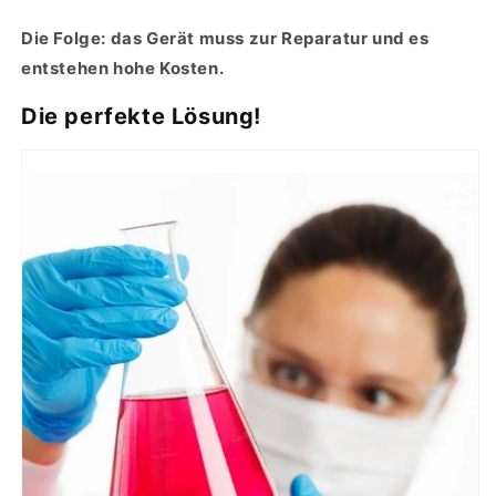
Die Folge: das Gerät muss zur Reparatur und es
entstehen hohe Kosten.
Die perfekte Lösung!