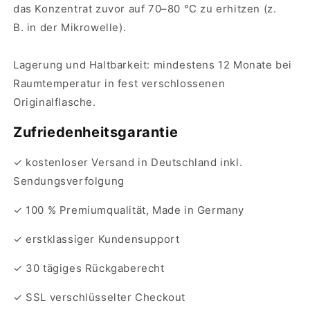
das Konzentrat zuvor auf 70–80 °C zu erhitzen (
z.
B.
in der Mikrowelle).
Lagerung und Haltbarkeit:
mindestens 12 Monate bei
Raumtemperatur in fest verschlossenen
Originalflasche.
Zufriedenheitsgarantie
✓ kostenloser Versand
in Deutschland
inkl.
Sendungsverfolgung
✓ 100 % Premiumqualität, Made in Germany
✓ erstklassiger Kundensupport
✓ 30 tägiges Rückgaberecht
✓ SSL verschlüsselter Checkout