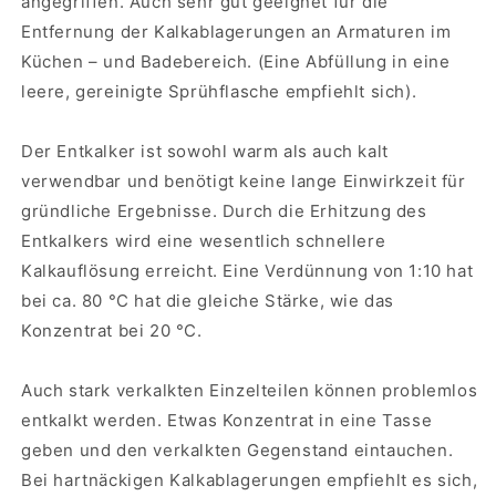
angegriffen. Auch sehr gut geeignet für die
Entfernung der Kalkablagerungen an Armaturen im
Küchen – und Badebereich. (Eine Abfüllung in eine
leere, gereinigte Sprühflasche empfiehlt sich).
Der Entkalker ist sowohl warm als auch kalt
verwendbar und benötigt keine lange Einwirkzeit für
gründliche Ergebnisse. Durch die Erhitzung des
Entkalkers wird eine wesentlich schnellere
Kalkauflösung erreicht. Eine Verdünnung von 1:10 hat
bei ca. 80 °C hat die gleiche Stärke, wie das
Konzentrat bei 20 °C.
Auch stark verkalkten Einzelteilen können problemlos
entkalkt werden. Etwas Konzentrat in eine Tasse
geben und den verkalkten Gegenstand eintauchen.
Bei hartnäckigen Kalkablagerungen empfiehlt es sich,