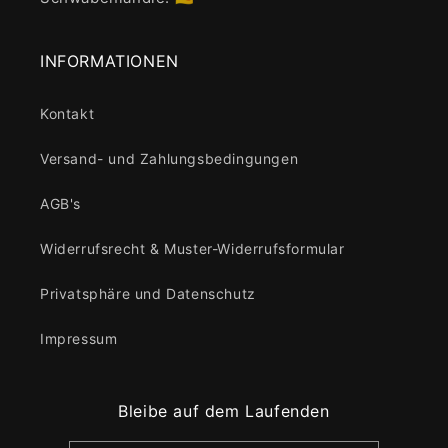
INFORMATIONEN
Kontakt
Versand- und Zahlungsbedingungen
AGB's
Widerrufsrecht & Muster-Widerrufsformular
Privatsphäre und Datenschutz
Impressum
Bleibe auf dem Laufenden