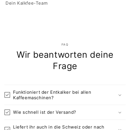
Dein Kalkfee-Team
FAQ
Wir beantworten deine
Frage
Funktioniert der Entkalker bei allen
Kaffeemaschinen?
Wie schnell ist der Versand?
Liefert ihr auch in die Schweiz oder nach