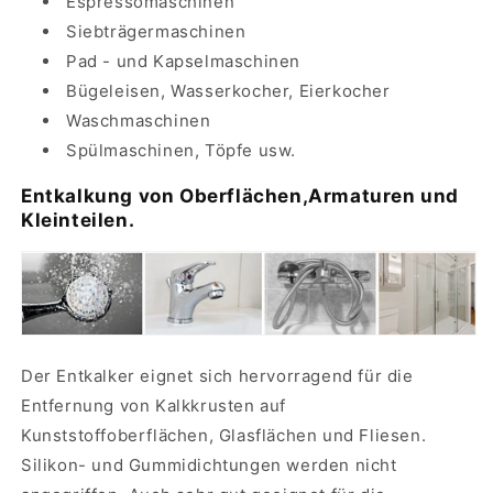
Espressomaschinen
Siebträgermaschinen
Pad - und Kapselmaschinen
Bügeleisen, Wasserkocher, Eierkocher
Waschmaschinen
Spülmaschinen, Töpfe usw.
Entkalkung von Oberflächen,Armaturen und
Kleinteilen.
Der Entkalker eignet sich hervorragend für die
Entfernung von Kalkkrusten auf
Kunststoffoberflächen, Glasflächen und Fliesen.
Silikon- und Gummidichtungen werden nicht