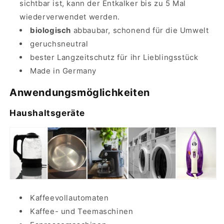
sichtbar ist, kann der Entkalker bis zu 5 Mal
wiederverwendet werden.
biologisch
abbaubar, schonend für die Umwelt
geruchsneutral
bester Langzeitschutz für ihr Lieblingsstück
Made in Germany
Anwendungsmöglichkeiten
Haushaltsgeräte
Kaffeevollautomaten
Kaffee- und Teemaschinen