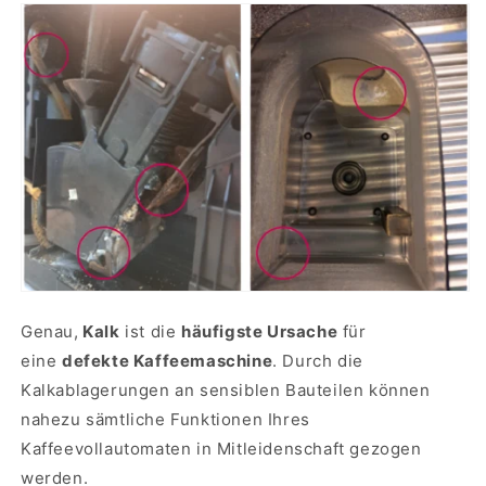
Genau,
Kalk
ist die
häufigste Ursache
für
eine
defekte Kaffeemaschine
. Durch die
Kalkablagerungen an sensiblen Bauteilen können
nahezu sämtliche Funktionen Ihres
Kaffeevollautomaten in Mitleidenschaft gezogen
werden.