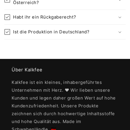
Österreich?
Habt ihr ein Rückgaberecht?
Ist die Produktion in Deutschland?
Über Kalkfee
Kalkfee ist ein kleines, inhabergeführtes
Unternehmen mit Herz. ❤️ Wir lieben unsere
Kunden und legen daher großen Wert auf hohe
Kundenzufriedenheit. Unsere Produkte
zeichnen sich durch hochwertige Inhaltsstoffe
und hohe Qualität aus. Made im
Schwabenländle. 🇩🇪