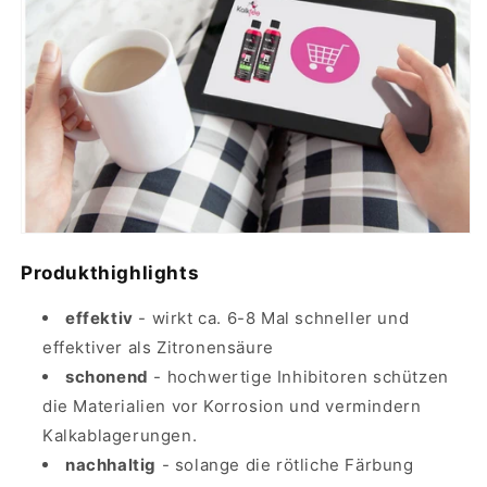
Produkthighlights
effektiv
- wirkt ca. 6-8 Mal schneller und
effektiver als Zitronensäure
schonend
- hochwertige Inhibitoren schützen
die Materialien vor Korrosion und vermindern
Kalkablagerungen.
nachhaltig
- solange die rötliche Färbung